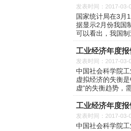
发表时间：2017-03-
国家统计局在3月1
据显示2月份我国制
可以看出，我国制
工业经济年度报告(
发表时间：2017-03-
中国社会科学院工
虚拟经济的失衡是
虚”的失衡趋势，
工业经济年度报告(
发表时间：2017-03-
中国社会科学院工