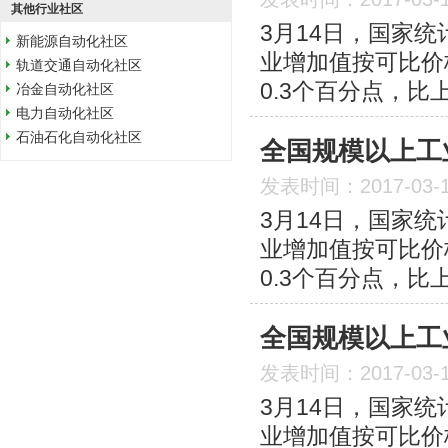
其他行业社区
3月14日，国家统
新能源自动化社区
业增加值按可比价
轨道交通自动化社区
0.3个百分点，比
冶金自动化社区
电力自动化社区
石油石化自动化社区
全国规模以上工
发表时间：2017-03-
3月14日，国家统
业增加值按可比价
0.3个百分点，比
全国规模以上工
发表时间：2017-03-
3月14日，国家统
业增加值按可比价