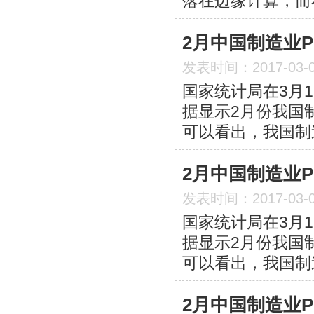
落在边缘计算，而
2月中国制造业P
发表时间：2017-03-
国家统计局在3月1
据显示2月份我国制
可以看出，我国制
2月中国制造业P
发表时间：2017-03-
国家统计局在3月1
据显示2月份我国制
可以看出，我国制
2月中国制造业P