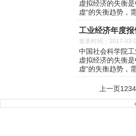
虚拟经济的失衡是
虚”的失衡趋势，
工业经济年度报告(
发表时间：2017-03-
中国社会科学院工
虚拟经济的失衡是
虚”的失衡趋势，
上一页
1
2
3
4