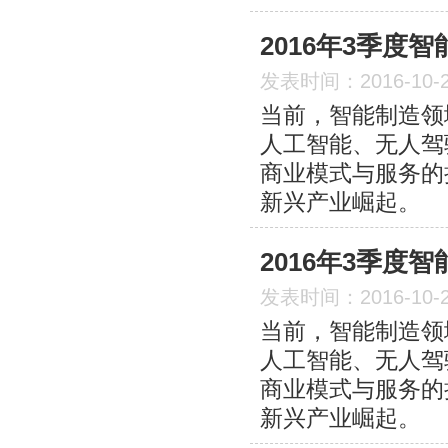
2016年3季度
发表时间：2016-10-
当前，智能制造领
人工智能、无人驾
商业模式与服务的
新兴产业崛起。
2016年3季度
发表时间：2016-10-
当前，智能制造领
人工智能、无人驾
商业模式与服务的
新兴产业崛起。