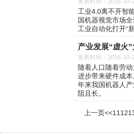
发表时间：2016-10-
工业4.0离不开智
国机器视觉市场全
工业自动化打开“新
产业发展“虚火
发表时间：2016-10-
随着人口随着劳动
进步带来硬件成本
年来我国机器人产
阻且长。
上一页
<<
11
12
1