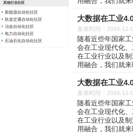
用融合，我们就来
其他行业社区
新能源自动化社区
大数据在工业4.
轨道交通自动化社区
冶金自动化社区
发表时间：2016-11-
电力自动化社区
随着近些年国家工
石油石化自动化社区
会在工业现代化、
在工业行业以及制
用融合，我们就来
大数据在工业4.
发表时间：2016-11-
随着近些年国家工
会在工业现代化、
在工业行业以及制
用融合，我们就来