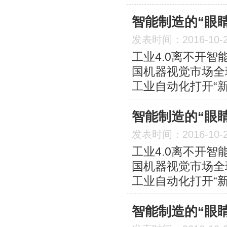
智能制造的“眼
发表时间：2016-10-
工业4.0离不开智
国机器视觉市场全
工业自动化打开“新
智能制造的“眼
发表时间：2016-10-
工业4.0离不开智
国机器视觉市场全
工业自动化打开“新
智能制造的“眼