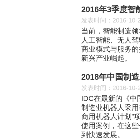
2016年3季度
发表时间：2016-10-
当前，智能制造领
人工智能、无人驾
商业模式与服务的
新兴产业崛起。
2018年中国制
发表时间：2016-10-
IDC在最新的《中
制造业机器人采用率
商用机器人计划”
使用案例，在这些
到快速发展。