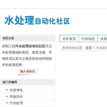
社区公告
社区首页
行业动态
水质
控制工程网
水处理自动化社区
关注
您所在的位置：
首页
>
污水处
水处理领域的资讯、政策法规、市
场状况以及与之相关的自动控制技
术的发展趋势。
热门关键词
水质净化
市政供水
污水处理