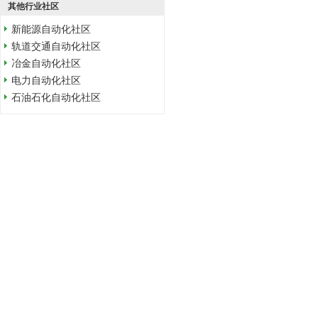
其他行业社区
新能源自动化社区
轨道交通自动化社区
冶金自动化社区
电力自动化社区
石油石化自动化社区